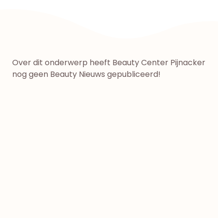
Over dit onderwerp heeft Beauty Center Pijnacker
nog geen Beauty Nieuws gepubliceerd!