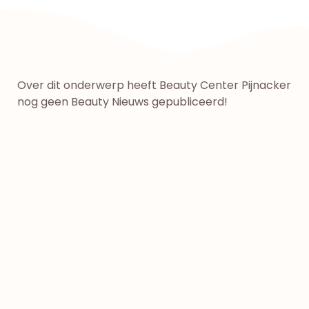
Over dit onderwerp heeft Beauty Center Pijnacker
nog geen Beauty Nieuws gepubliceerd!