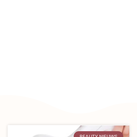
BEAUTY NIEUWS