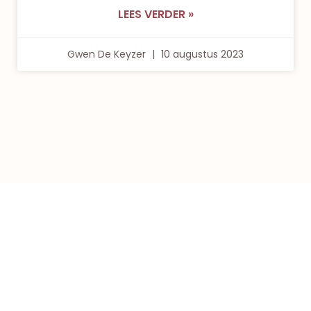
LEES VERDER »
Gwen De Keyzer
10 augustus 2023