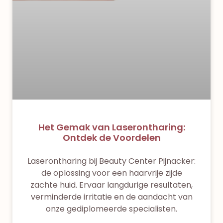
Het Gemak van Laserontharing:
Ontdek de Voordelen
Laserontharing bij Beauty Center Pijnacker:
de oplossing voor een haarvrije zijde
zachte huid. Ervaar langdurige resultaten,
verminderde irritatie en de aandacht van
onze gediplomeerde specialisten.