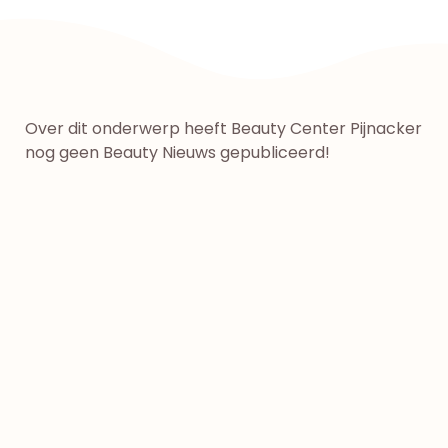
Over dit onderwerp heeft Beauty Center Pijnacker
nog geen Beauty Nieuws gepubliceerd!